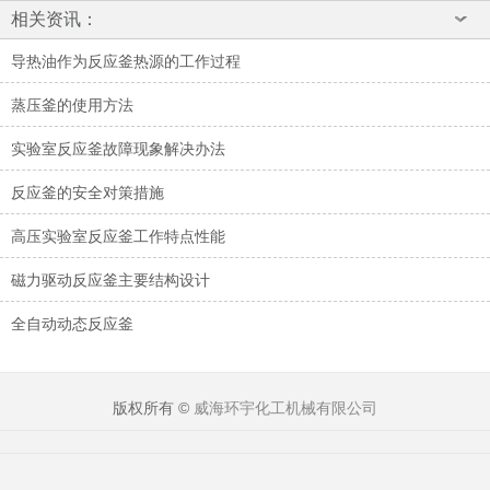
相关资讯：
导热油作为反应釜热源的工作过程
蒸压釜的使用方法
实验室反应釜故障现象解决办法
反应釜的安全对策措施
高压实验室反应釜工作特点性能
磁力驱动反应釜主要结构设计
全自动动态反应釜
版权所有 ©
威海环宇化工机械有限公司