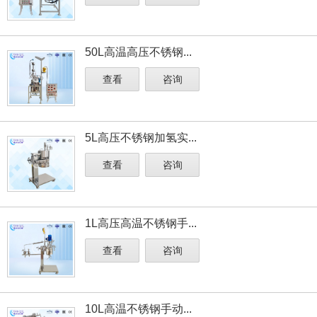
50L高温高压不锈钢...
查看
咨询
5L高压不锈钢加氢实...
查看
咨询
1L高压高温不锈钢手...
查看
咨询
10L高温不锈钢手动...