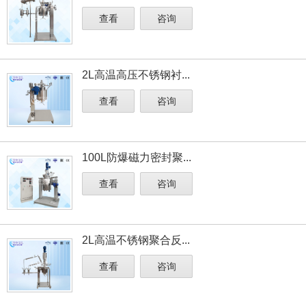
查看
咨询
2L高温高压不锈钢衬...
查看
咨询
100L防爆磁力密封聚...
查看
咨询
2L高温不锈钢聚合反...
查看
咨询