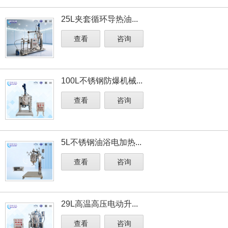
25L夹套循环导热油...
查看
咨询
100L不锈钢防爆机械...
查看
咨询
5L不锈钢油浴电加热...
查看
咨询
29L高温高压电动升...
查看
咨询