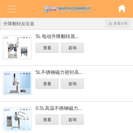
升降翻转反应釜
查看分类
5L 电动升降翻转蒸...
查看
咨询
5L不锈钢磁力密封高...
查看
咨询
0.5L高温不锈钢磁力...
查看
咨询