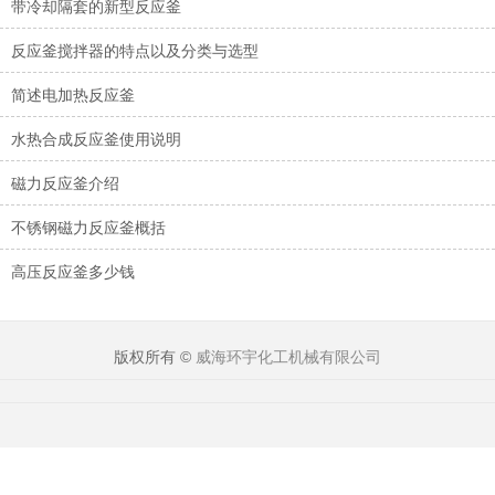
带冷却隔套的新型反应釜
反应釜搅拌器的特点以及分类与选型
简述电加热反应釜
水热合成反应釜使用说明
磁力反应釜介绍
不锈钢磁力反应釜概括
高压反应釜多少钱
版权所有 ©
威海环宇化工机械有限公司