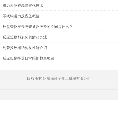
磁力反应釜高温碳化技术
不锈钢磁力反应釜概括
外盘管反应釜与普通反应釜的不同是什么？
反应釜物料炭化的解决办法
列管换热器结构及性能介绍
反应釜搅拌器日常维护检查项目
版权所有 ©
威海环宇化工机械有限公司