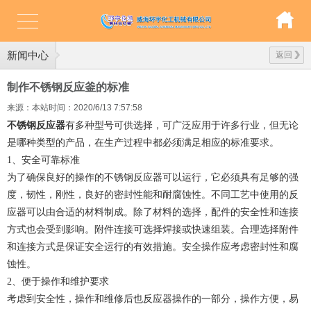
新闻中心
返回
制作不锈钢反应釜的标准
来源：本站
时间：2020/6/13 7:57:58
不锈钢反应器
有多种型号可供选择，可广泛应用于许多行业，但无论
是哪种类型的产品，在生产过程中都必须满足相应的标准要求。
1、安全可靠标准
为了确保良好的操作的不锈钢反应器可以运行，它必须具有足够的强
度，韧性，刚性，良好的密封性能和耐腐蚀性。不同工艺中使用的反
应器可以由合适的材料制成。除了材料的选择，配件的安全性和连接
方式也会受到影响。附件连接可选择焊接或快速组装。合理选择附件
和连接方式是保证安全运行的有效措施。安全操作应考虑密封性和腐
蚀性。
2、便于操作和维护要求
考虑到安全性，操作和维修后也反应器操作的一部分，操作方便，易