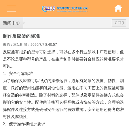
新闻中心
返回
制作反应釜的标准
来源：本站
时间：2020/7/7 8:40:57
反应釜有很多的型号可以选择，可以在多个行业领域中广泛使用，但
是不论是哪种型号的产品，在生产制作时都要符合相应的标准要求才
可以。
1、安全可靠标准
为了确保反应釜可以很好的操作运行，必须有足够的强度、韧性、刚
度，良好的密封性能和耐腐蚀性能。运用在不同工艺上的反应釜可选
择合适的材料制造。除了材料的选择，配件以及零部件连接方式也会
影响它的安全性。配件的连接可选择焊接或者快装等方式，合理的选
择配件及连接方式是确保安全运行的有效措施，安全运用还得考虑密
封性及腐蚀性。
2、便于操作和维护要求