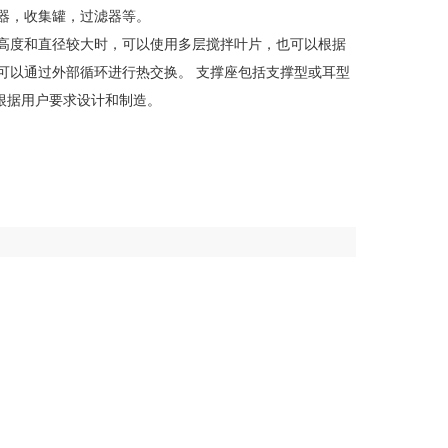
器，收集罐，过滤器等。
高度和直径较大时，可以使用多层搅拌叶片，也可以根据
可以通过外部循环进行热交换。 支撑座包括支撑型或耳型
以根据用户要求设计和制造。