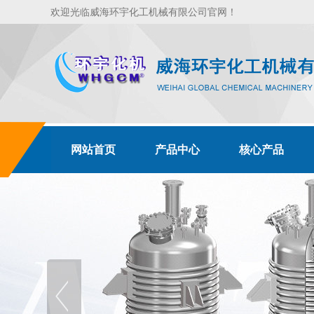
欢迎光临威海环宇化工机械有限公司官网！
网站首页
产品中心
核心产品