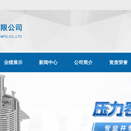
业绩展示
新闻中心
公司简介
资质荣誉