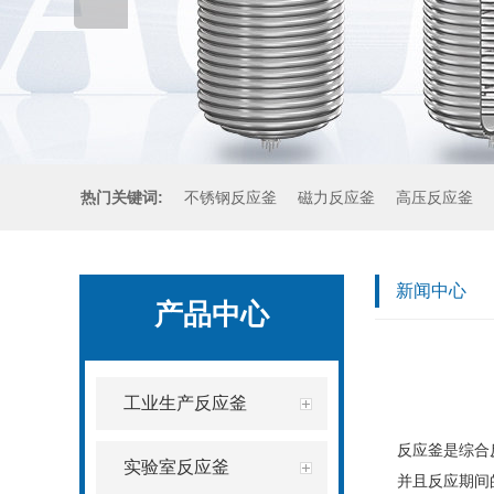
热门关键词:
不锈钢反应釜
磁力反应釜
高压反应釜
新闻中心
产品中心
工业生产反应釜
反应釜是综合
实验室反应釜
并且反应期间