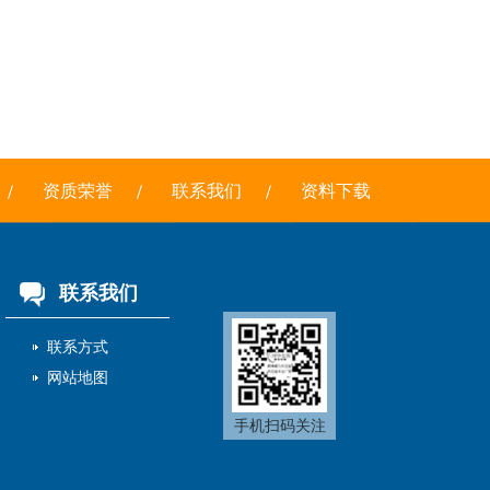
资质荣誉
联系我们
资料下载
联系我们
联系方式
网站地图
手机扫码关注