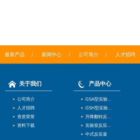
最新产品
新闻中心
公司简介
人才招聘
关于我们
产品中心
公司简介
GSA型实验...
人才招聘
GSH型实验...
资质荣誉
升降翻转反...
资料下载
实验室反应...
中式反应釜