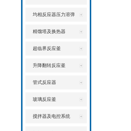
均相反应器压力溶弹
精馏塔及换热器
超临界反应釜
升降翻转反应釜
管式反应器
玻璃反应釜
搅拌器及电控系统