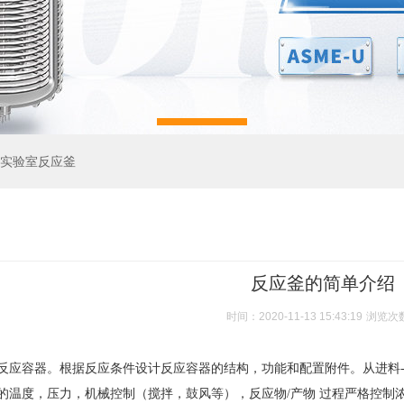
实验室反应釜
反应釜的简单介绍
时间：2020-11-13 15:43:19
浏览次
反应容器。根据反应条件设计反应容器的结构，功能和配置附件。从进料-
的温度，压力，机械控制（搅拌，鼓风等），反应物/产物 过程严格控制