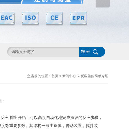
您当前的位置：
首页
»
新闻中心
»
反应釜的简单介绍
数：
反应-排出开始，可以高度自动化地完成预设的反应步骤，
浓度等重要参数。其结构一般由釜体，传动装置，搅拌装