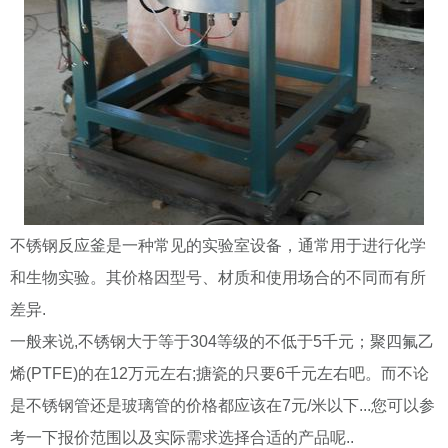
不锈钢反应釜是一种常见的实验室设备，通常用于进行化学
和生物实验。其价格因型号、材质和使用场合的不同而有所
差异.
一般来说,不锈钢大于等于304等级的不低于5千元；聚四氟乙
烯(PTFE)的在12万元左右;搪瓷的只要6千元左右吧。而不论
是不锈钢管还是玻璃管的价格都应该在7元/米以下...您可以参
考一下报价范围以及实际需求选择合适的产品呢..