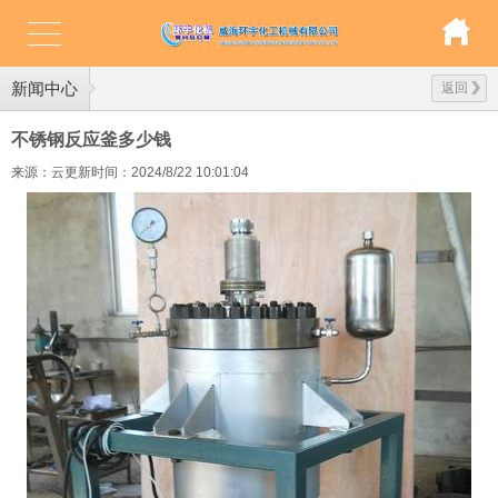
新闻中心
返回
不锈钢反应釜多少钱
来源：云更新
时间：2024/8/22 10:01:04