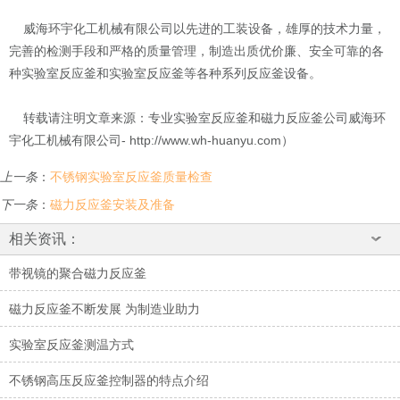
威海环宇化工机械有限公司以先进的工装设备，雄厚的技术力量，
完善的检测手段和严格的质量管理，制造出质优价廉、安全可靠的各
种实验室反应釜和实验室反应釜等各种系列反应釜设备。
转载请注明文章来源：专业实验室反应釜和磁力反应釜公司威海环
宇化工机械有限公司- http://www.wh-huanyu.com）
上一条
：
不锈钢实验室反应釜质量检查
下一条
：
磁力反应釜安装及准备
相关资讯：
带视镜的聚合磁力反应釜
磁力反应釜不断发展 为制造业助力
实验室反应釜测温方式
不锈钢高压反应釜控制器的特点介绍