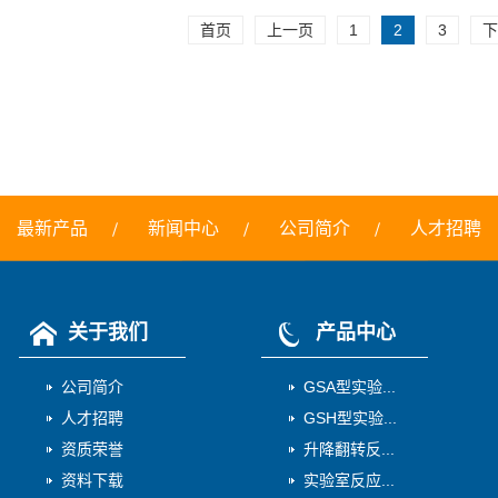
首页
上一页
1
2
3
下
最新产品
新闻中心
公司简介
人才招聘
关于我们
产品中心
公司简介
GSA型实验...
人才招聘
GSH型实验...
资质荣誉
升降翻转反...
资料下载
实验室反应...