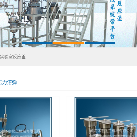
实验室反应釜
压力溶弹