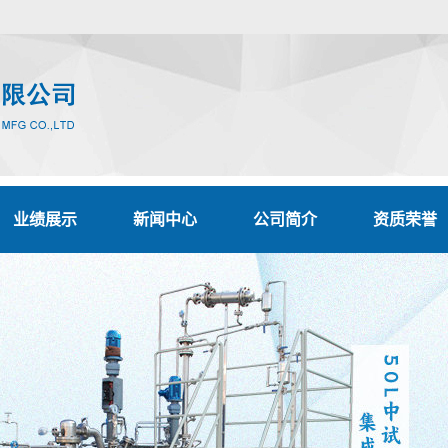
业绩展示
新闻中心
公司简介
资质荣誉