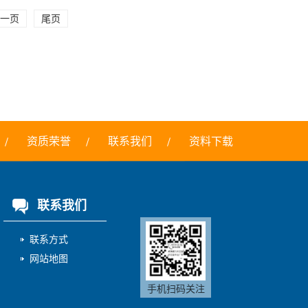
一页
尾页
资质荣誉
联系我们
资料下载
联系我们
联系方式
网站地图
手机扫码关注