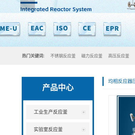
热门关键词:
不锈钢反应釜
磁力反应釜
高压反应釜
均相反应器
产品中心
工业生产反应釜
实验室反应釜