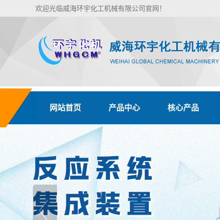
欢迎光临威海环宇化工机械有限公司官网！
网站首页
产品中心
核心产品