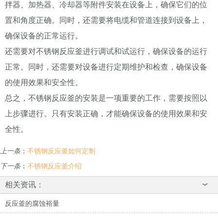
拌器、加热器、冷却器等附件安装在设备上，确保它们的位
置和角度正确。同时，还需要将电缆和管道连接到设备上，
确保设备的正常运行。
还需要对不锈钢反应釜进行调试和试运行，确保设备的运行
正常。同时，还需要对设备进行定期维护和检查，确保设备
的使用效果和安全性。
总之，不锈钢反应釜的安装是一项重要的工作，需要按照以
上步骤进行。只有安装正确，才能确保设备的使用效果和安
全性。
上一条
：
不锈钢反应釜如何定制
下一条
：
不锈钢反应釜介绍
相关资讯：
反应釜的腐蚀裕量