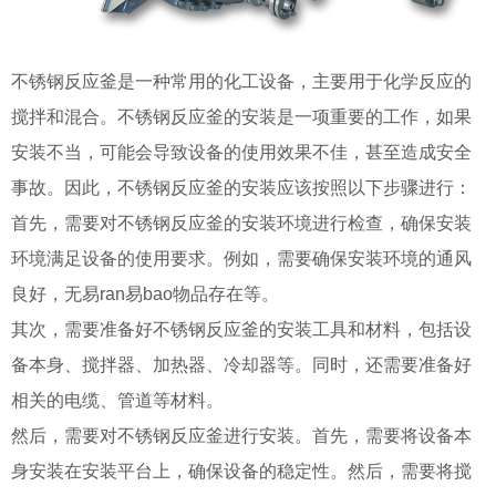
不锈钢反应釜是一种常用的化工设备，主要用于化学反应的
搅拌和混合。不锈钢反应釜的安装是一项重要的工作，如果
安装不当，可能会导致设备的使用效果不佳，甚至造成安全
事故。因此，不锈钢反应釜的安装应该按照以下步骤进行：
首先，需要对不锈钢反应釜的安装环境进行检查，确保安装
环境满足设备的使用要求。例如，需要确保安装环境的通风
良好，无易ran易bao物品存在等。
其次，需要准备好不锈钢反应釜的安装工具和材料，包括设
备本身、搅拌器、加热器、冷却器等。同时，还需要准备好
相关的电缆、管道等材料。
然后，需要对不锈钢反应釜进行安装。首先，需要将设备本
身安装在安装平台上，确保设备的稳定性。然后，需要将搅