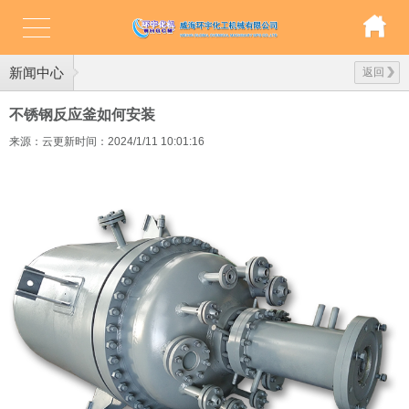
新闻中心
返回
不锈钢反应釜如何安装
来源：云更新
时间：2024/1/11 10:01:16